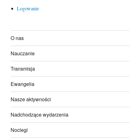
Logowanie
O nas
Nauczanie
Transmisja
Ewangelia
Nasze aktywności
Nadchodzące wydarzenia
Noclegi