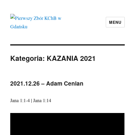
MENU
Pierwszy Zbór KChB w Gdańsku
Kategoria:
KAZANIA 2021
2021.12.26 – Adam Cenian
Jana 1:1-4 | Jana 1:14