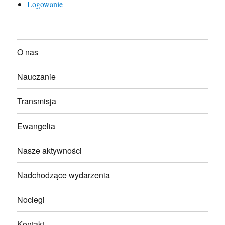
Logowanie
O nas
Nauczanie
Transmisja
Ewangelia
Nasze aktywności
Nadchodzące wydarzenia
Noclegi
Kontakt