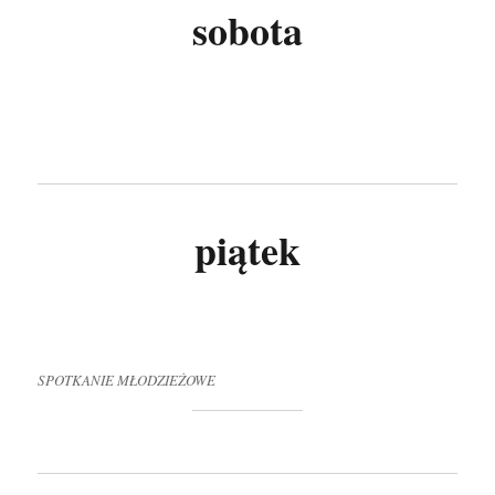
sobota
piątek
SPOTKANIE MŁODZIEŻOWE