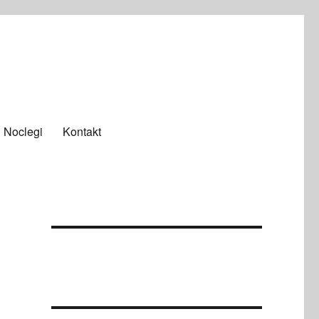
Noclegi
Kontakt