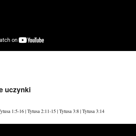
e uczynki
ytusa 1:5-16 | Tytusa 2:11-15 | Tytusa 3:8 | Tytusa 3:14