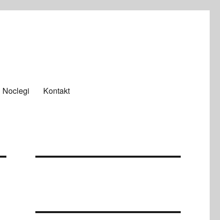
Noclegi
Kontakt