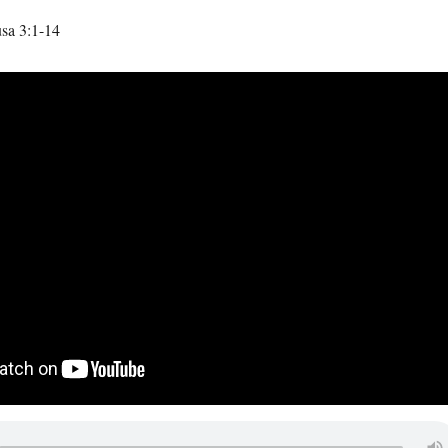
usa 3:1-14