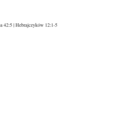
ba 42:5 | Hebrajczyków 12:1-5