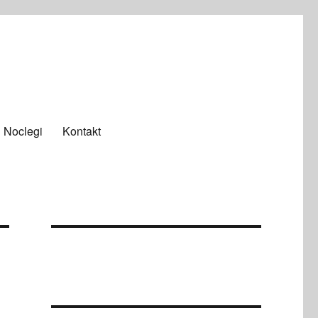
Noclegi
Kontakt