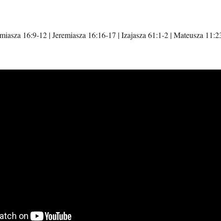
miasza 16:9-12 | Jeremiasza 16:16-17 | Izajasza 61:1-2 | Mateusza 11:2