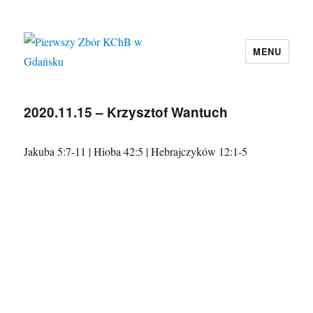
MENU
Pierwszy Zbór KChB w Gdańsku
2020.11.15 – Krzysztof Wantuch
Jakuba 5:7-11 | Hioba 42:5 | Hebrajczyków 12:1-5