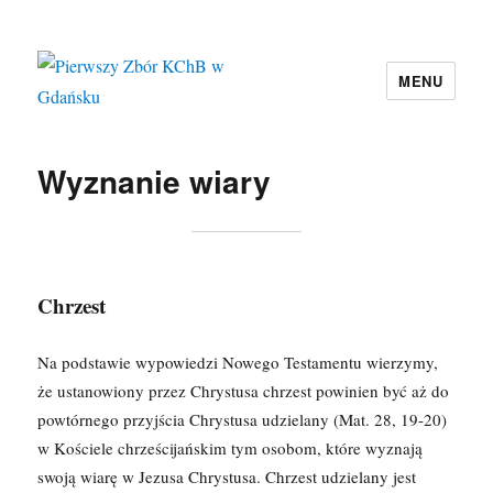
MENU
Pierwszy Zbór KChB w Gdańsku
Wyznanie wiary
Chrzest
Na podstawie wypowiedzi Nowego Testamentu wierzymy,
że ustanowiony przez Chrystusa chrzest powinien być aż do
powtórnego przyjścia Chrystusa udzielany (Mat. 28, 19-20)
w Kościele chrześcijańskim tym osobom, które wyznają
swoją wiarę w Jezusa Chrystusa. Chrzest udzielany jest