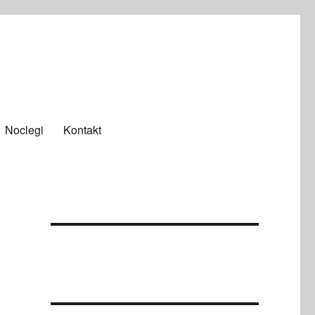
Noclegi
Kontakt