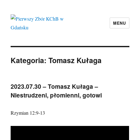
MENU
Pierwszy Zbór KChB w Gdańsku
Kategoria:
Tomasz Kułaga
2023.07.30 – Tomasz Kułaga –
Niestrudzeni, płomienni, gotowi
Rzymian 12:9-13