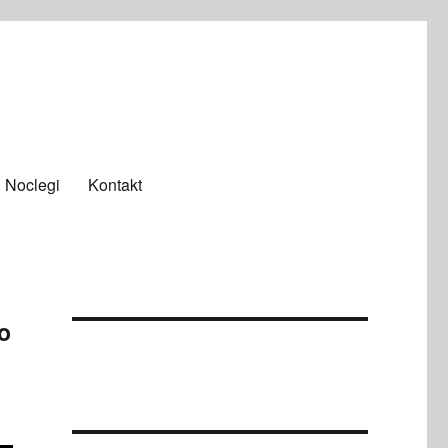
Noclegi
Kontakt
o