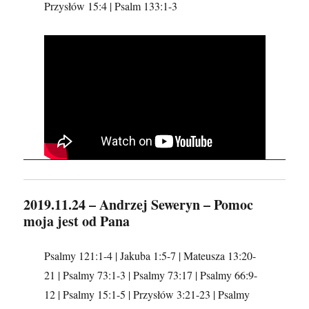
Przysłów 15:4 | Psalm 133:1-3
2019.11.24 – Andrzej Seweryn – Pomoc
moja jest od Pana
Psalmy 121:1-4 | Jakuba 1:5-7 | Mateusza 13:20-
21 | Psalmy 73:1-3 | Psalmy 73:17 | Psalmy 66:9-
12 | Psalmy 15:1-5 | Przysłów 3:21-23 | Psalmy