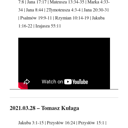
7:8 | Jana 17:17 | Mateusza 13:34-35 | Marka 4:33-
34 | Jana 8:44 | 2Tymoteusza 4:3-4 | Jana 20:30-31
| Psalmów 19:9-11 | Rzymian 10:14-19 | Jakuba
1:16-22 | Izajasza 55:11
2021.03.28 – Tomasz Kułaga
Jakuba 3:1-15 | Przysłów 16:24 | Przysłów 15:1 |