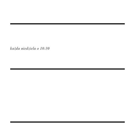
każda niedziela o 10:30