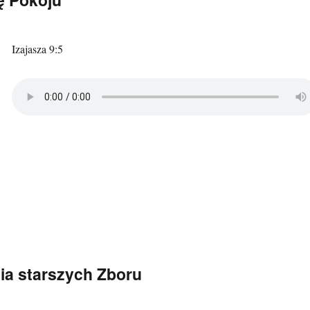
Izajasza 9:5
ia starszych Zboru