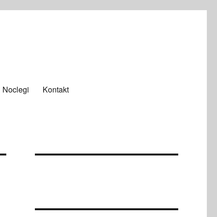
Noclegi
Kontakt