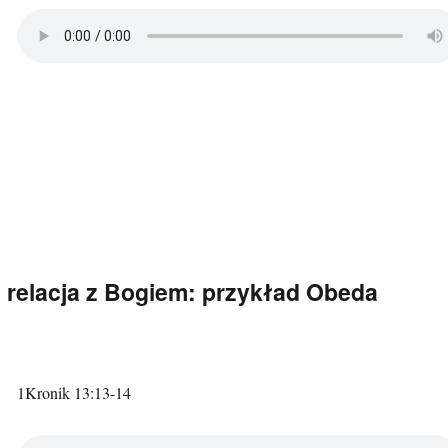
 relacja z Bogiem: przykład Obeda
1Kronik 13:13-14