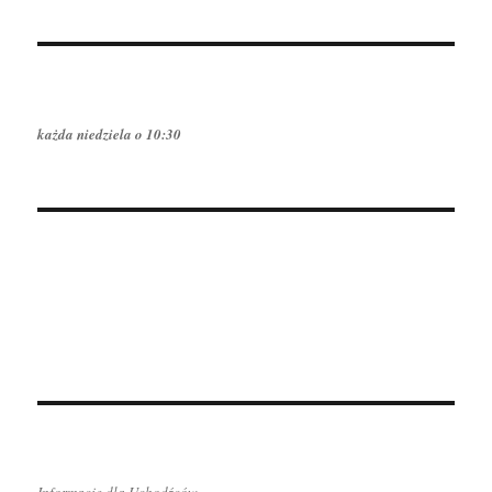
każda niedziela o 10:30