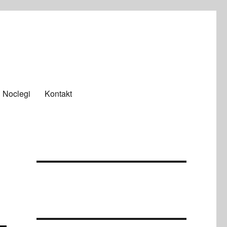
Noclegi
Kontakt