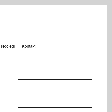
Noclegi
Kontakt