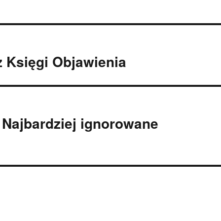
z Księgi Objawienia
 Najbardziej ignorowane