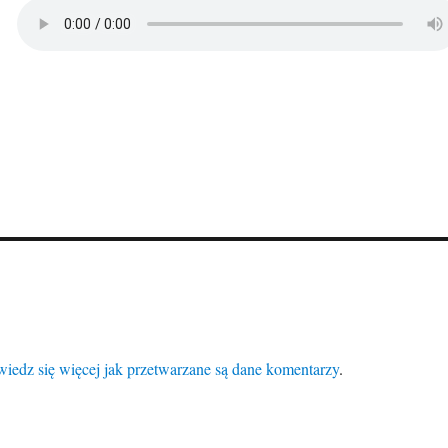
iedz się więcej jak przetwarzane są dane komentarzy
.