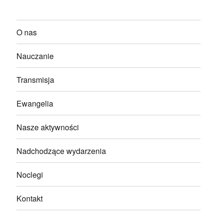
O nas
Nauczanie
Transmisja
Ewangelia
Nasze aktywności
Nadchodzące wydarzenia
Noclegi
Kontakt