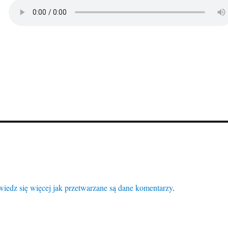
iedz się więcej jak przetwarzane są dane komentarzy
.