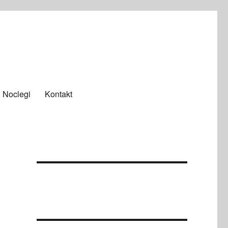
Noclegi
Kontakt