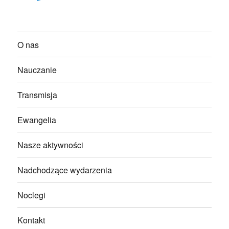
O nas
Nauczanie
Transmisja
Ewangelia
Nasze aktywności
Nadchodzące wydarzenia
Noclegi
Kontakt