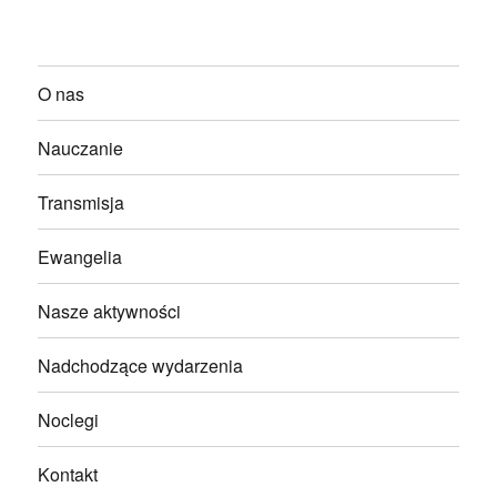
O nas
Nauczanie
Transmisja
Ewangelia
Nasze aktywności
Nadchodzące wydarzenia
Noclegi
Kontakt