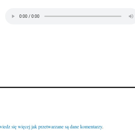
iedz się więcej jak przetwarzane są dane komentarzy
.