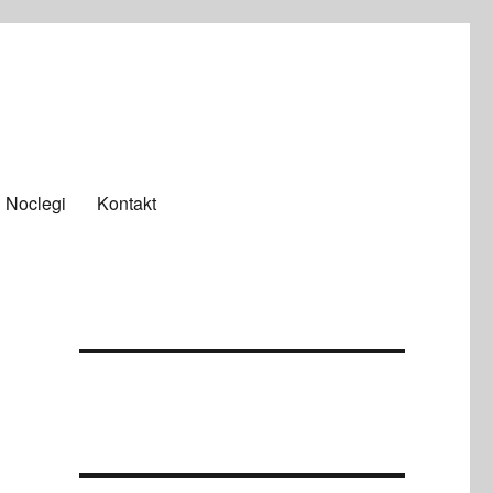
Noclegi
Kontakt