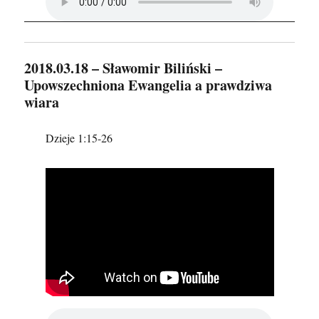
2018.03.18 – Sławomir Biliński –
Upowszechniona Ewangelia a prawdziwa
wiara
Dzieje 1:15-26