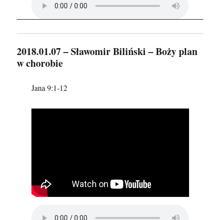
2018.01.07 – Sławomir Biliński – Boży plan
w chorobie
Jana 9:1-12