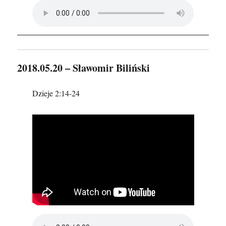
2018.05.20 – Sławomir Biliński
Dzieje 2:14-24