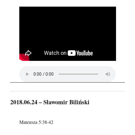
2018.06.24 – Sławomir Biliński
Mateusza 5:38-42