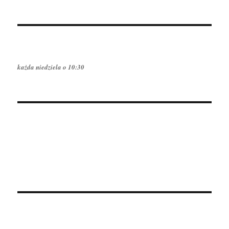
każda niedziela o 10:30