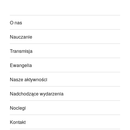
O nas
Nauczanie
Transmisja
Ewangelia
Nasze aktywności
Nadchodzące wydarzenia
Noclegi
Kontakt