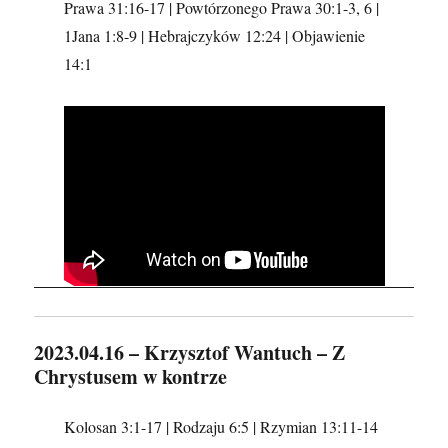
Prawa 31:16-17 | Powtórzonego Prawa 30:1-3, 6 |
1Jana 1:8-9 | Hebrajczyków 12:24 | Objawienie
14:1
2023.04.16 – Krzysztof Wantuch – Z
Chrystusem w kontrze
Kolosan 3:1-17 | Rodzaju 6:5 | Rzymian 13:11-14