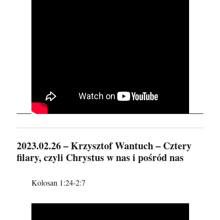
2023.02.26 – Krzysztof Wantuch – Cztery
filary, czyli Chrystus w nas i pośród nas
Kolosan 1:24-2:7