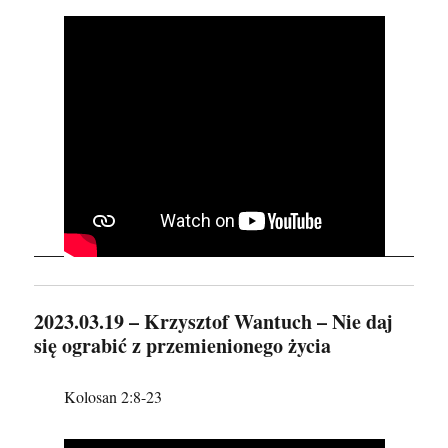
2023.03.19 – Krzysztof Wantuch – Nie daj
się ograbić z przemienionego życia
Kolosan 2:8-23