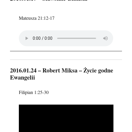
Mateusza 21:12-17
2016.01.24 – Robert Miksa – Życie godne
Ewangelii
Filipian 1:25-30