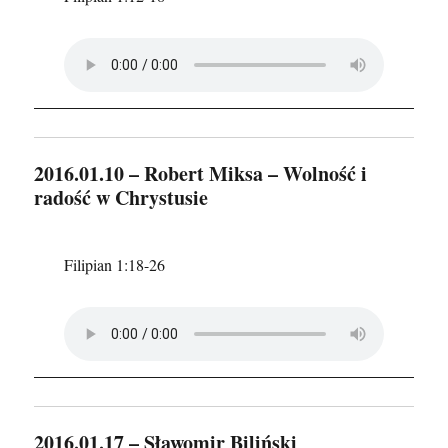
2016.01.10 – Robert Miksa – Wolność i
radość w Chrystusie
Filipian 1:18-26
2016.01.17 – Sławomir Biliński