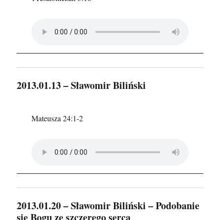
2013.01.13 – Sławomir Biliński
Mateusza 24:1-2
2013.01.20 – Sławomir Biliński – Podobanie
się Bogu ze szczerego serca