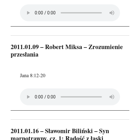
2011.01.09 – Robert Miksa – Zrozumienie
przesłania
Jana 8:12-20
2011.01.16 – Sławomir Biliński – Syn
marnotrawny, cz. 1: Radość z łaski