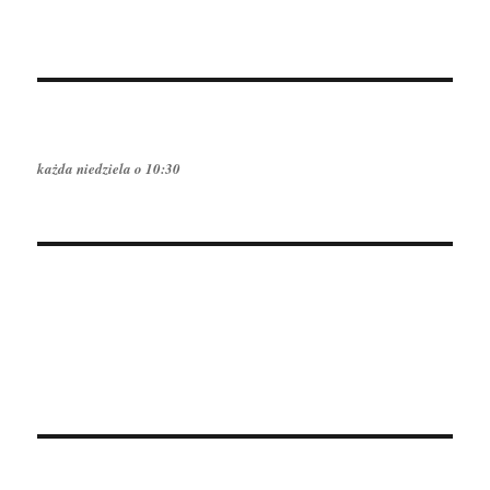
każda niedziela o 10:30