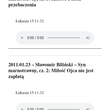
przebaczenia
Łukasza 15:11-32
2011.01.23 – Sławomir Biliński – Syn
marnotrawny, cz. 2: Miłość Ojca nie jest
zapłatą
Łukasza 15:11-32