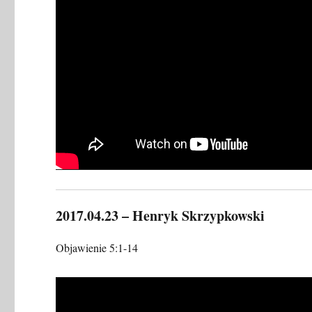
2017.04.23 – Henryk Skrzypkowski
Objawienie 5:1-14