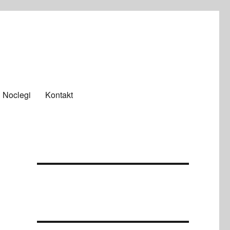
Noclegi
Kontakt