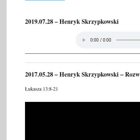
2019.07.28 – Henryk Skrzypkowski
2017.05.28 – Henryk Skrzypkowski – Rozw
Łukasza 13:8-21