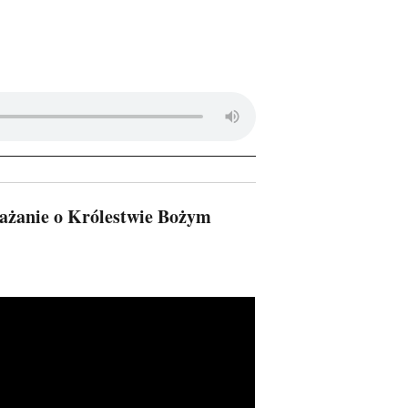
ażanie o Królestwie Bożym