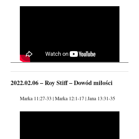
2022.02.06 – Roy Stiff – Dowód miłości
Marka 11:27-33 | Marka 12:1-17 | Jana 13:31-35