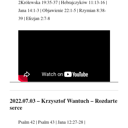
2Królewska 19:35-37 | Hebrajczyków 11:13-16 |
Jana 14:1-3 | Objawienie 22:1-5 | Rzymian 8:38-
39 | Efezjan 2:7-8
2022.07.03 – Krzysztof Wantuch – Rozdarte
serce
Psalm 42 | Psalm 43 | Jana 12:27-28 |