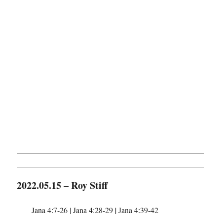
2022.05.15 – Roy Stiff
Jana 4:7-26 | Jana 4:28-29 | Jana 4:39-42