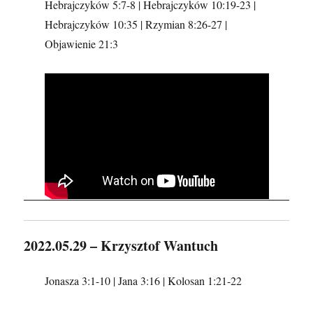
Hebrajczyków 5:7-8 | Hebrajczyków 10:19-23 |
Hebrajczyków 10:35 | Rzymian 8:26-27 |
Objawienie 21:3
2022.05.29 – Krzysztof Wantuch
Jonasza 3:1-10 | Jana 3:16 | Kolosan 1:21-22