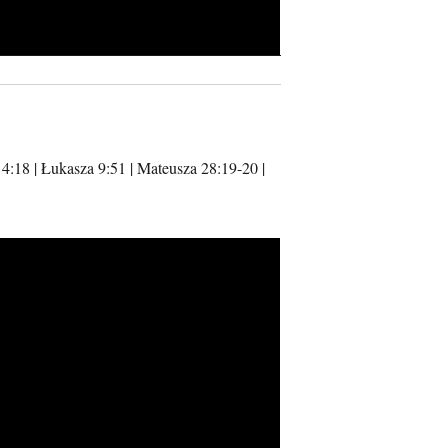
4:18 | Łukasza 9:51 | Mateusza 28:19-20 |