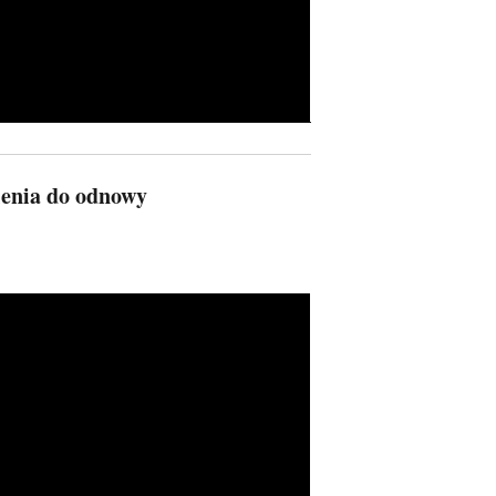
lenia do odnowy