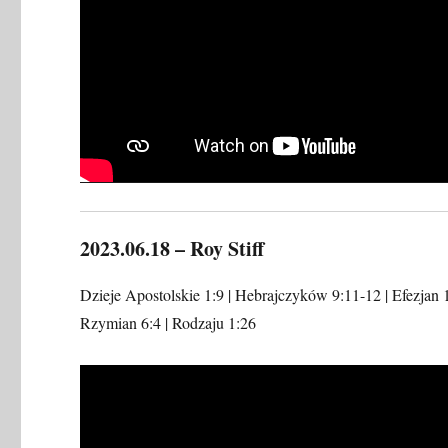
2023.06.18 – Roy Stiff
Dzieje Apostolskie 1:9 | Hebrajczyków 9:11-12 | Efezjan 1
Rzymian 6:4 | Rodzaju 1:26