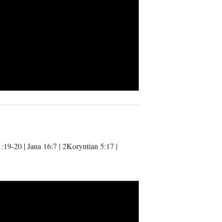
:19-20 | Jana 16:7 | 2Koryntian 5:17 |