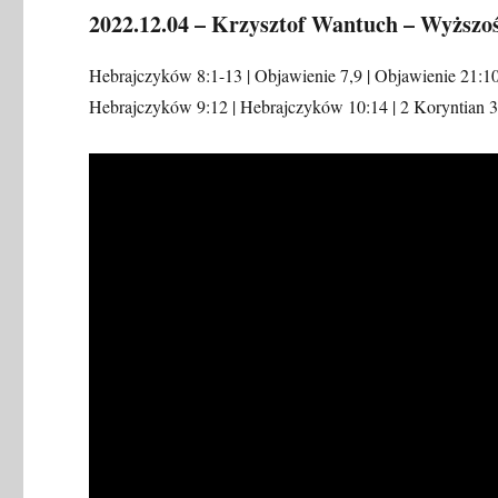
2022.12.04 – Krzysztof Wantuch – Wyższo
Hebrajczyków 8:1-13 | Objawienie 7,9 | Objawienie 21:10-
Hebrajczyków 9:12 | Hebrajczyków 10:14 | 2 Koryntian 3