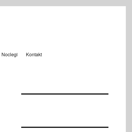
Noclegi
Kontakt