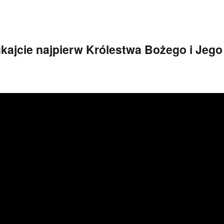
kajcie najpierw Królestwa Bożego i Jego