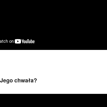
o Jego chwała?