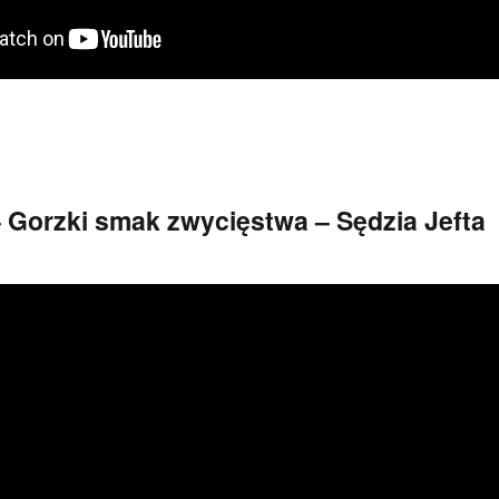
 Gorzki smak zwycięstwa – Sędzia Jefta