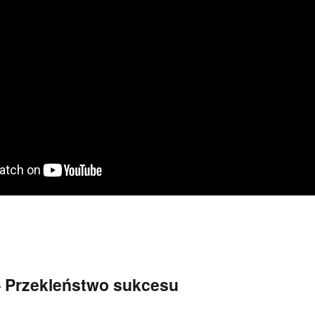
– Przekleństwo sukcesu