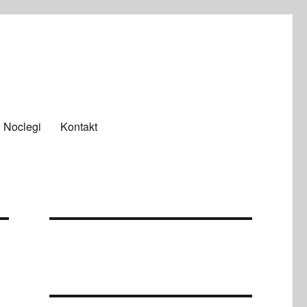
Noclegi
Kontakt